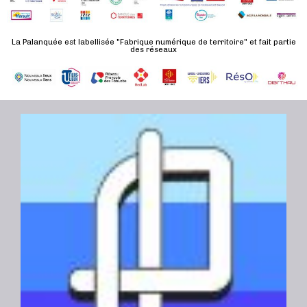
La Palanquée est labellisée "Fabrique numérique de territoire" et fait partie
des réseaux