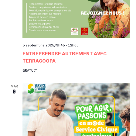
5 septembre 2025/9h45
-
12h00
ENTREPRENDRE AUTREMENT AVEC
TERRACOOPA
GRATUIT
MAR
9