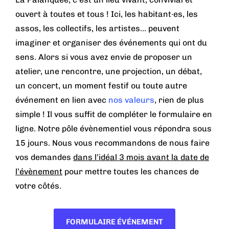
ouvert à toutes et tous ! Ici, les habitant·es, les
assos, les collectifs, les artistes… peuvent
imaginer et organiser des événements qui ont du
sens. Alors si vous avez envie de proposer un
atelier, une rencontre, une projection, un débat,
un concert, un moment festif ou toute autre
événement en lien avec
nos valeurs
, rien de plus
simple ! Il vous suffit de compléter le formulaire en
ligne. Notre pôle évènementiel vous répondra sous
15 jours. Nous vous recommandons de nous faire
vos demandes
dans l’idéal 3 mois avant la date de
l’évènement
pour mettre toutes les chances de
votre côtés.
FORMULAIRE ÉVÉNEMENT