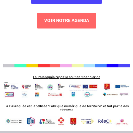
VOIR NOTRE AGENDA
La Palanquée reçoit le soutien financier de
La Palanquée est labellisée "Fabrique numérique de territoire" et fait partie des
réseaux