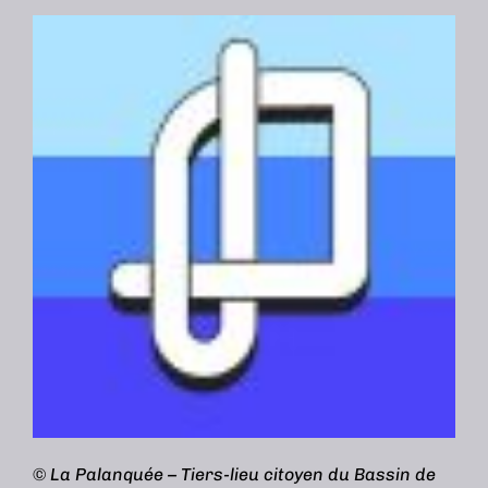
©
La Palanquée – Tiers-lieu citoyen du Bassin de