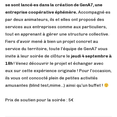
se sont lancé·es dans la création de GenA7, une
entreprise coopérative éphémère.
Accompagné·es
par deux animateurs, ils et elles ont proposé des
services aux entreprises comme aux particuliers,
tout en apprenant à gérer une structure collective.
Fiers d’avoir mené à bien un projet concret au
service du territoire, toute l’équipe de GenA7 vous
invite à leur soirée de clôture le
jeudi 4 septembre à
18h
! Venez découvrir le projet et échanger avec
eux sur cette expérience originale ! Pour l’occasion,
ils vous ont concocté plein de petites activités
amusantes (blind test,mime…) ainsi qu’un buffet !
Prix de soutien pour la soirée : 5€