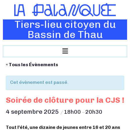
Tiers-lieu citoyen du
Bassin de Thau
« Tous les Évènements
Cet évènement est passé.
Soirée de clôture pour la CJS !
4 septembre 2025
18h00
20h30
/
–
Tout l’été, une dizaine de jeunes entre 16 et 20 ans