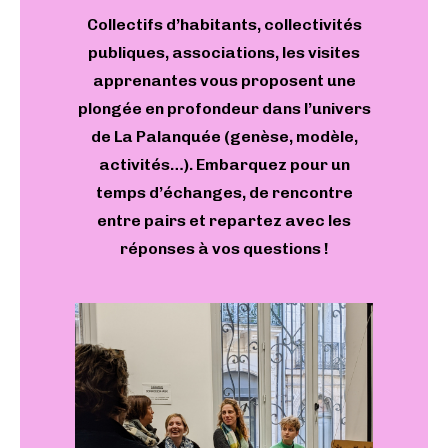
Collectifs d’habitants, collectivités
publiques, associations, les visites
apprenantes
vous proposent une
plongée en profondeur dans l’univers
de La Palanquée (genèse, modèle,
activités…). Embarquez pour un
temps d’échanges, de rencontre
entre pairs et repartez avec les
réponses à vos questions !