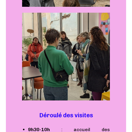
Déroulé des visites
9h30-10h
: accueil des