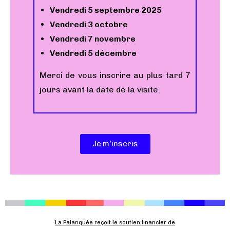
Vendredi 5 septembre 2025
Vendredi 3 octobre
Vendredi 7 novembre
Vendredi 5 décembre
Merci de vous inscrire au plus tard 7
jours avant la date de la visite.
Je m'inscris
La Palanquée reçoit le soutien financier de