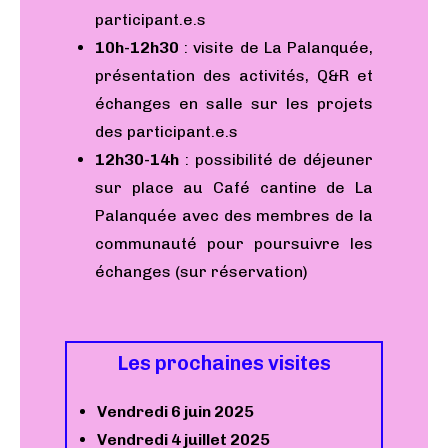
participant.e.s
10h-12h30
: visite de La Palanquée,
présentation des activités, Q&R et
échanges en salle sur les projets
des participant.e.s
12h30-14h
: possibilité de déjeuner
sur place au Café cantine de La
Palanquée avec des membres de la
communauté pour poursuivre les
échanges (sur réservation)
Les prochaines visites
Vendredi 6 juin 2025
Vendredi 4 juillet 2025