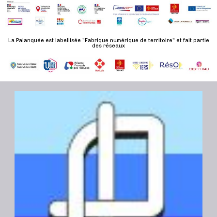
La Palanquée est labellisée "Fabrique numérique de territoire" et fait partie
des réseaux