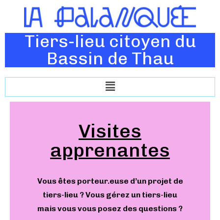
Tiers-lieu citoyen du
Bassin de Thau
Visites
apprenantes
Vous êtes porteur.euse d’un projet de
tiers-lieu ? Vous gérez un tiers-lieu
mais vous vous posez des questions ?