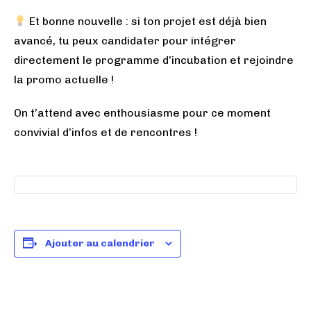
Et bonne nouvelle : si ton projet est déjà bien
avancé, tu peux candidater pour intégrer
directement le programme d’incubation et rejoindre
la promo actuelle !
On t’attend avec enthousiasme pour ce moment
convivial d’infos et de rencontres !
Ajouter au calendrier