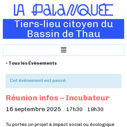
Tiers-lieu citoyen du
Bassin de Thau
« Tous les Évènements
Cet évènement est passé.
Réunion infos – Incubateur
16 septembre 2025
17h30
19h30
/
–
Tu portes un projet à impact social ou écologique