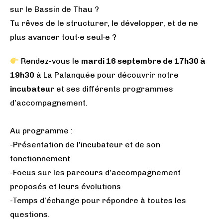
sur le Bassin de Thau ?
Tu rêves de le structurer, le développer, et de ne
plus avancer tout·e seul·e ?
Rendez-vous le
mardi 16 septembre de 17h30 à
19h30
à La Palanquée pour découvrir notre
incubateur
et ses différents programmes
d’accompagnement.
Au programme :
-Présentation de l’incubateur et de son
fonctionnement
-Focus sur les parcours d’accompagnement
proposés et leurs évolutions
-Temps d’échange pour répondre à toutes les
questions.