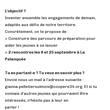
L’objectif ?
Inventer ensemble les engagements de demain,
adaptés aux défis de notre territoire.
Concrètement, on te propose de :
> Construire des parcours de préparation pour
aider les jeunes à se lancer
>
2 rencontres les 9 et 25 septembre à La
Palanquée
Tu es partant·e ? Tu veux en savoir plus ?
Envoie nous un mail à l’adresse suivante :
gianna.pelletiersulmoni@coopere34.org. Et si tu
connais d’autres jeunes qui pourraient être
intéressés, n’hésite pas à leur en
parler !