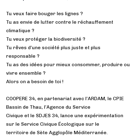
Tu veux faire bouger les lignes ?
Tu as envie de lutter contre le réchauffement
climatique ?
Tu veux protéger la biodiversité ?
Tu rêves d’une société plus juste et plus
responsable ?
Tu as des idées pour mieux consommer, produire ou
vivre ensemble ?
Alors on a besoin de toi !
COOPERE 34, en partenariat avec l’ARDAM, le CPIE
Bassin de Thau, l’Agence du Service
Civique et le SDJES 34, lance une expérimentation
sur le Service Civique Écologique sur le
territoire de Sète Agglopôle Méditerranée.