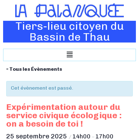
Tiers-lieu citoyen du
Bassin de Thau
« Tous les Évènements
Cet évènement est passé.
Expérimentation autour du
service civique écologique :
on a besoin de toi !
25 septembre 2025
14h00
17h00
/
–