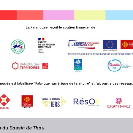
La Palanquée reçoit le soutien financier de
nquée est labellisée "Fabrique numérique de territoire" et fait partie des réseaux
en du Bassin de Thau