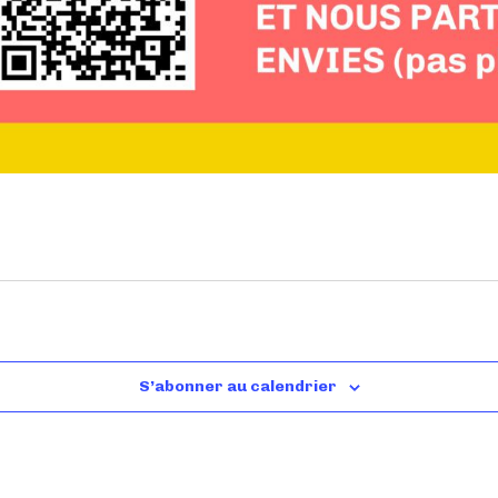
S’abonner au calendrier