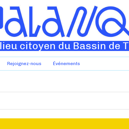
lieu citoyen du Bassin de 
Rejoignez-nous
Événements