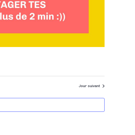
Jour suivant