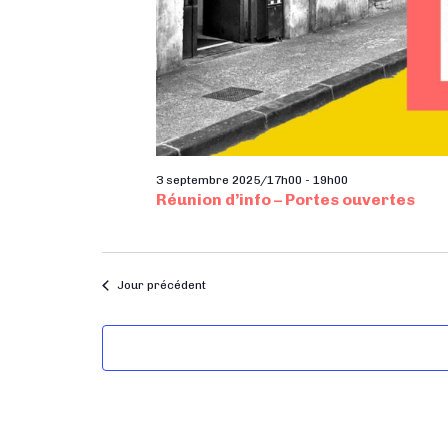
3 septembre 2025/17h00
-
19h00
Réunion d’info – Portes ouvertes
Jour précédent