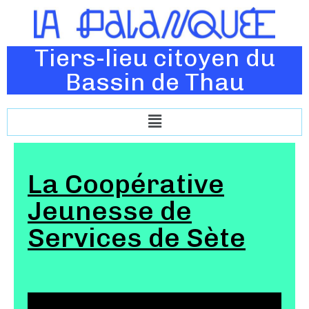
Tiers-lieu citoyen du
Bassin de Thau
La Coopérative
Jeunesse de
Services de Sète