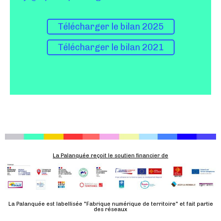
Télécharger le bilan 2025
Télécharger le bilan 2021
La Palanquée reçoit le soutien financier de
La Palanquée est labellisée "Fabrique numérique de territoire" et fait partie
des réseaux