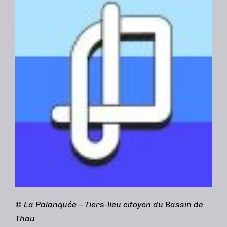
©
La Palanquée – Tiers-lieu citoyen du Bassin de
Thau