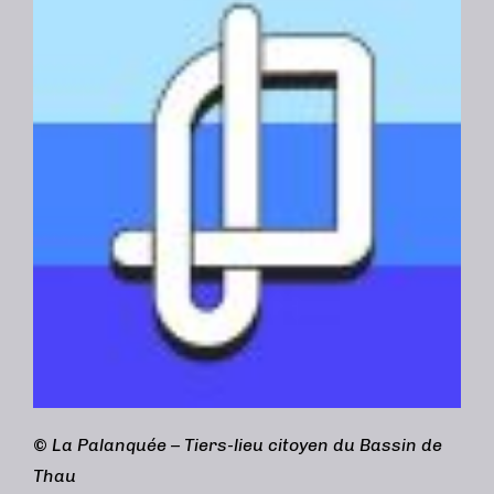
©
La Palanquée – Tiers-lieu citoyen du Bassin de
Thau