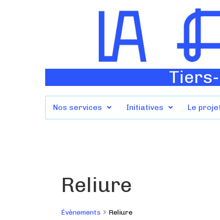
Tiers-
Nos services
Initiatives
Le proje
Reliure
Évènements
Reliure