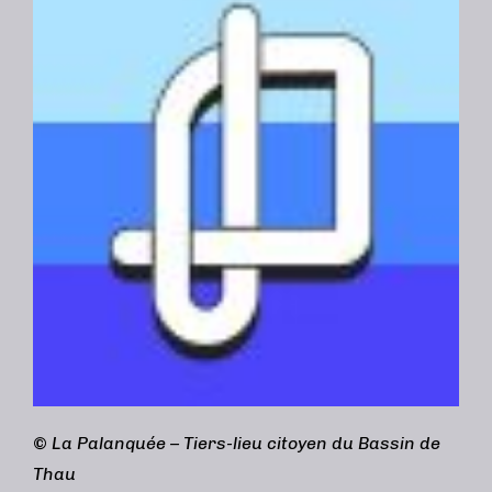
©
La Palanquée – Tiers-lieu citoyen du Bassin de
Thau