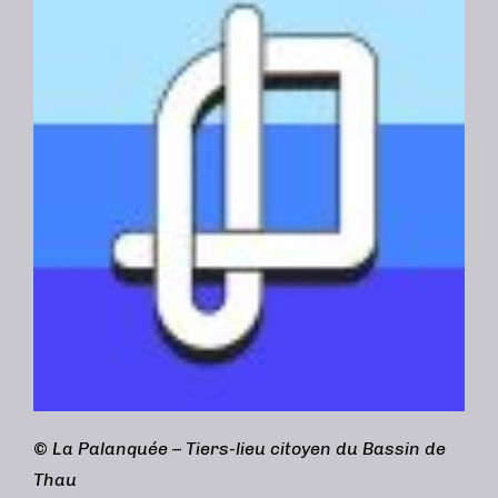
©
La Palanquée – Tiers-lieu citoyen du Bassin de
Thau