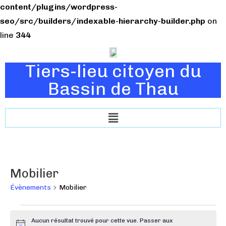
content/plugins/wordpress-
seo/src/builders/indexable-hierarchy-builder.php
on
line
344
Tiers-lieu citoyen du
Bassin de Thau
Mobilier
Évènements
Mobilier
Aucun résultat trouvé pour cette vue. Passer aux