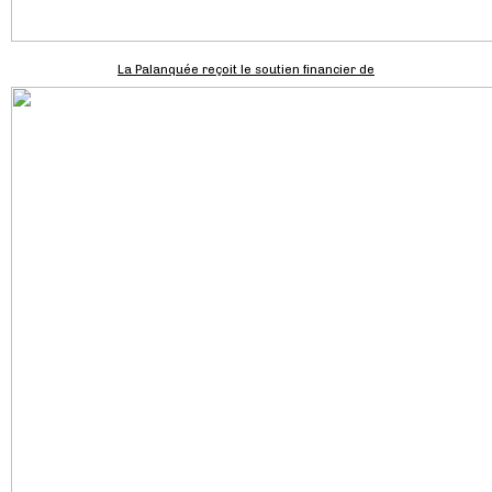
La Palanquée reçoit le soutien financier de