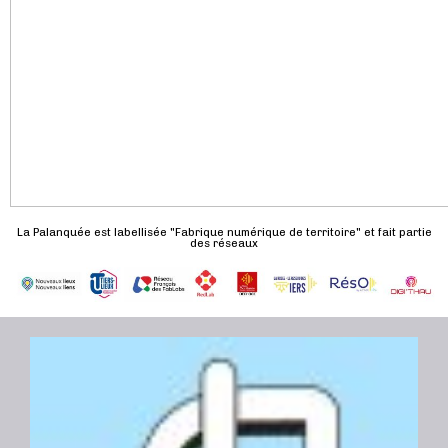
La Palanquée est labellisée "Fabrique numérique de territoire" et fait partie
des réseaux