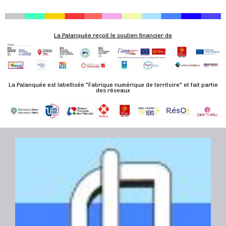
La Palanquée reçoit le soutien financier de
La Palanquée est labellisée "Fabrique numérique de territoire" et fait partie
des réseaux