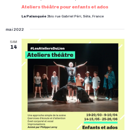
Ateliers théâtre pour enfants et ados
La Palanquée
3bis rue Gabriel Péri, Sète, France
mai 2022
SAM
14