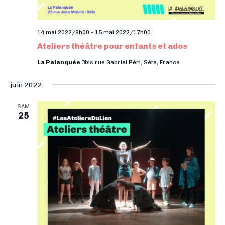
14 mai 2022/9h00
-
15 mai 2022/17h00
Ateliers théâtre pour enfants et ados
La Palanquée
3bis rue Gabriel Péri, Sète, France
juin 2022
SAM
25