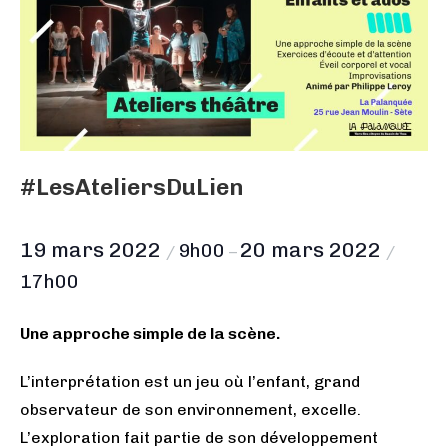
#LesAteliersDuLien
19 mars 2022
20 mars 2022
9h00
/
–
/
17h00
Une approche simple de la scène.
L’interprétation est un jeu où l’enfant, grand
observateur de son environnement, excelle.
L’exploration fait partie de son développement