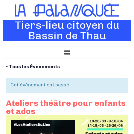
Tiers-lieu citoyen du
Bassin de Thau
« Tous les Évènements
Cet évènement est passé.
Ateliers théâtre pour enfants
et ados