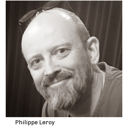
Philippe Leroy