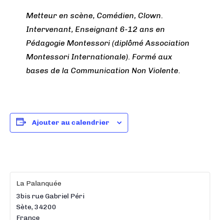
Metteur en scène, Comédien, Clown.
Intervenant, Enseignant 6-12 ans en
Pédagogie Montessori
(diplômé Association
Montessori Internationale)
. Formé aux
bases de la Communication Non Violente
.
Ajouter au calendrier
La Palanquée
3bis rue Gabriel Péri
Sète
,
34200
France