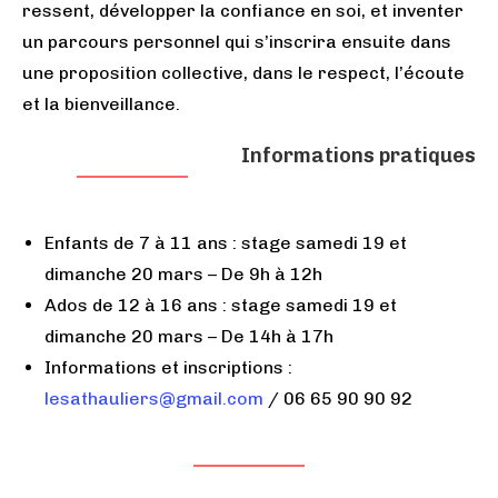
ressent, développer la confiance en soi, et inventer
un parcours personnel qui s’inscrira ensuite dans
une proposition collective, dans le respect, l’écoute
et la bienveillance.
Informations pratiques
Enfants de 7 à 11 ans : stage samedi 19 et
dimanche 20 mars – De 9h à 12h
Ados de 12 à 16 ans : stage samedi 19 et
dimanche 20 mars – De 14h à 17h
Informations et inscriptions :
lesathauliers@gmail.com
/ 06 65 90 90 92