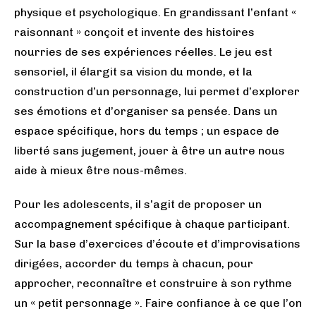
physique et psychologique. En grandissant l’enfant «
raisonnant » conçoit et invente des histoires
nourries de ses expériences réelles. Le jeu est
sensoriel, il élargit sa vision du monde, et la
construction d’un personnage, lui permet d’explorer
ses émotions et d’organiser sa pensée. Dans un
espace spécifique, hors du temps ; un espace de
liberté sans jugement, jouer à être un autre nous
aide à mieux être nous-mêmes.
Pour les adolescents, il s’agit de proposer un
accompagnement spécifique à chaque participant.
Sur la base d’exercices d’écoute et d’improvisations
dirigées, accorder du temps à chacun, pour
approcher, reconnaître et construire à son rythme
un « petit personnage ». Faire confiance à ce que l’on