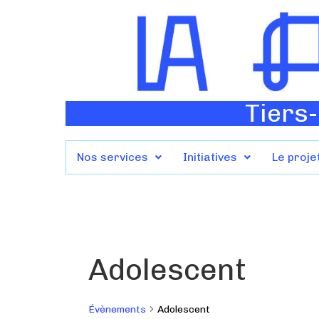
Tiers-
Nos services
Initiatives
Le proje
Adolescent
Évènements
Adolescent