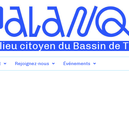
lieu citoyen du Bassin de 
t
Rejoignez-nous
Événements