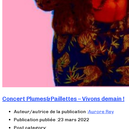
Concert Plumes&Paillettes – Vivons demain !
Auteur/autrice de la publication :
Aurore Rey
Publication publiée :
23 mars 2022
Post category: