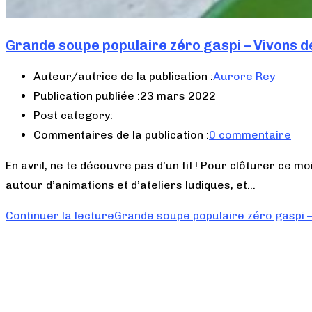
Grande soupe populaire zéro gaspi – Vivons d
Auteur/autrice de la publication :
Aurore Rey
Publication publiée :
23 mars 2022
Post category:
Commentaires de la publication :
0 commentaire
En avril, ne te découvre pas d’un fil ! Pour clôturer ce m
autour d’animations et d’ateliers ludiques, et…
Continuer la lecture
Grande soupe populaire zéro gaspi –