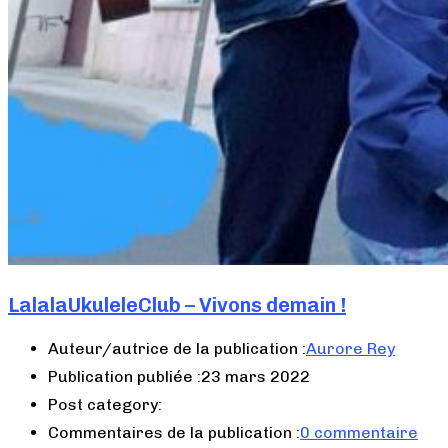
LalalaUkuleleClub – Vivons demain !
Auteur/autrice de la publication :
Aurore Rey
Publication publiée :
23 mars 2022
Post category:
Commentaires de la publication :
0 commentaire