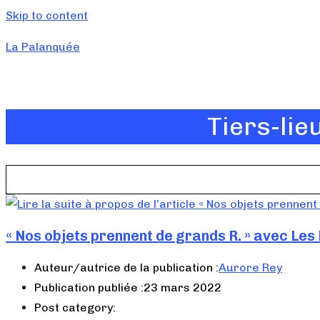
Skip to content
La Palanquée
Tiers-lie
« Nos objets prennent de grands R. » avec Les 
Auteur/autrice de la publication :
Aurore Rey
Publication publiée :
23 mars 2022
Post category: