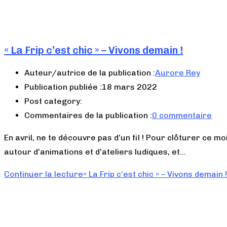
« La Frip c’est chic » – Vivons demain !
Auteur/autrice de la publication :
Aurore Rey
Publication publiée :
18 mars 2022
Post category:
Commentaires de la publication :
0 commentaire
En avril, ne te découvre pas d’un fil ! Pour clôturer ce m
autour d’animations et d’ateliers ludiques, et…
Continuer la lecture
« La Frip c’est chic » – Vivons demain !
Table-ronde – Vivons demain !