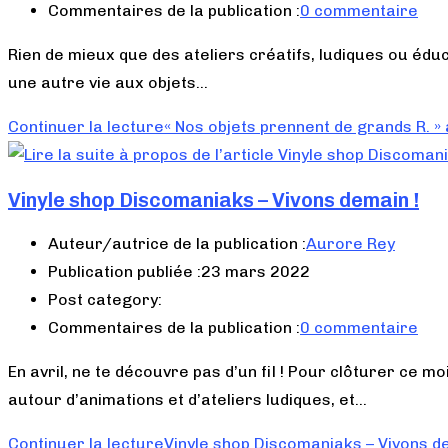
Commentaires de la publication :
0 commentaire
Rien de mieux que des ateliers créatifs, ludiques ou édu
une autre vie aux objets…
Continuer la lecture
« Nos objets prennent de grands R. » 
Vinyle shop Discomaniaks – Vivons demain !
Auteur/autrice de la publication :
Aurore Rey
Publication publiée :
23 mars 2022
Post category:
Commentaires de la publication :
0 commentaire
En avril, ne te découvre pas d’un fil ! Pour clôturer ce m
autour d’animations et d’ateliers ludiques, et…
Continuer la lecture
Vinyle shop Discomaniaks – Vivons d