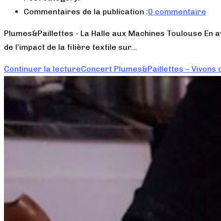
Commentaires de la publication :
0 commentaire
Plumes&Paillettes - La Halle aux Machines Toulouse En avr
de l’impact de la filière textile sur…
Continuer la lecture
Concert Plumes&Paillettes – Vivons 