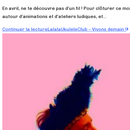
En avril, ne te découvre pas d’un fil ! Pour clôturer ce m
autour d’animations et d’ateliers ludiques, et…
Continuer la lecture
LalalaUkuleleClub – Vivons demain !