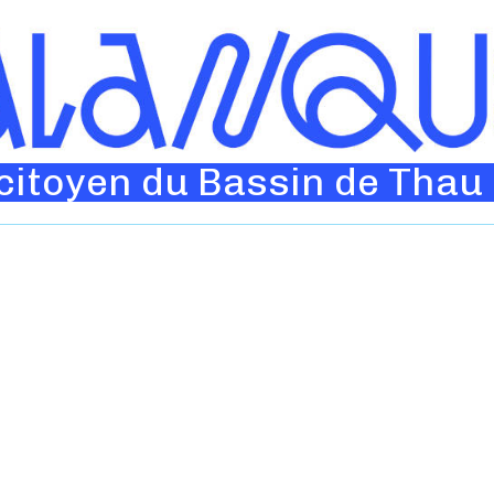
 citoyen du Bassin de Thau