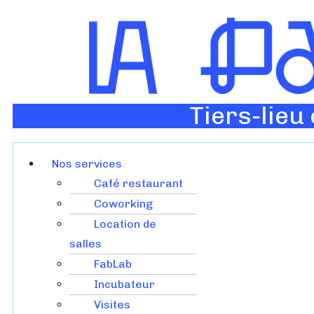
Tiers-lieu
Nos services
Café restaurant
Coworking
Location de
salles
FabLab
Incubateur
Visites