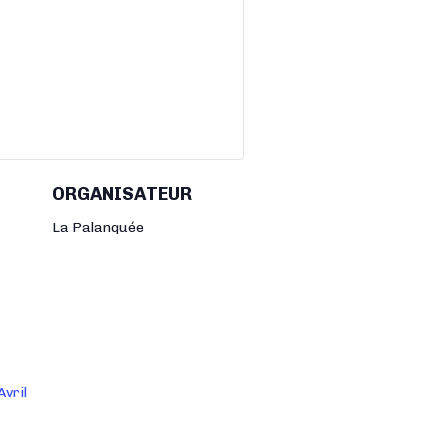
ORGANISATEUR
La Palanquée
Avril