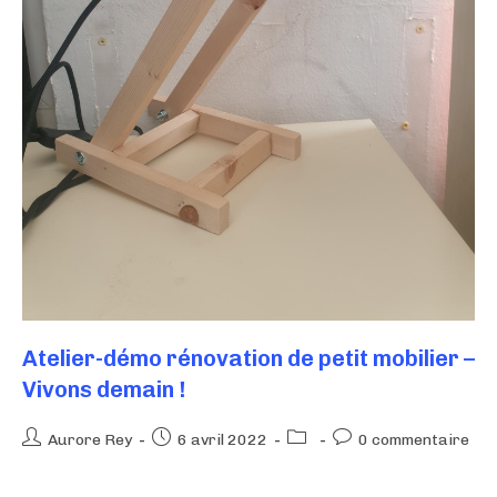
Atelier-démo rénovation de petit mobilier –
Vivons demain !
Aurore Rey
6 avril 2022
0 commentaire