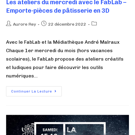
Les ateliers du mercredi avec le FabLab –
Emporte-pièces de pâtisserie en 3D
Aurore Rey
22 décembre 2022
Avec le FabLab et la Médiathèque André Malraux
Chaque 1er mercredi du mois (hors vacances
scolaires), le FabLab propose des ateliers créatifs
et ludiques pour faire découvrir les outils
numériques…
Continuer La Lecture