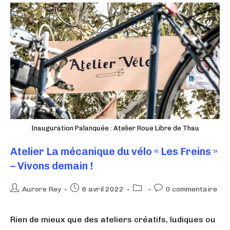
Inauguration Palanquée : Atelier Roue Libre de Thau
Atelier La mécanique du vélo « Les Freins »
– Vivons demain !
Aurore Rey
6 avril 2022
0 commentaire
Rien de mieux que des ateliers créatifs, ludiques ou