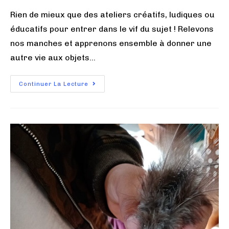
Rien de mieux que des ateliers créatifs, ludiques ou
éducatifs pour entrer dans le vif du sujet ! Relevons
nos manches et apprenons ensemble à donner une
autre vie aux objets…
Continuer La Lecture