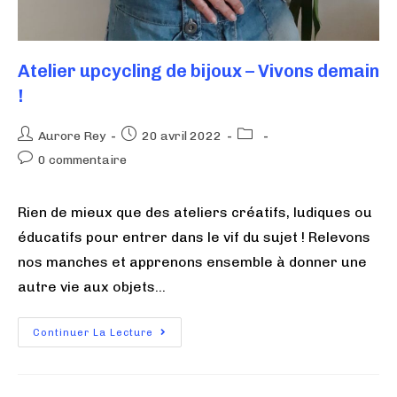
Atelier upcycling de bijoux – Vivons demain
!
Aurore Rey
20 avril 2022
0 commentaire
Rien de mieux que des ateliers créatifs, ludiques ou
éducatifs pour entrer dans le vif du sujet ! Relevons
nos manches et apprenons ensemble à donner une
autre vie aux objets…
Continuer La Lecture