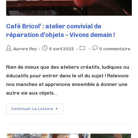
Café Bricol’ : atelier convivial de
réparation d’objets – Vivons demain !
Aurore Rey
6 avril 2022
0 commentaire
Rien de mieux que des ateliers créatifs, ludiques ou
éducatifs pour entrer dans le vif du sujet ! Relevons
nos manches et apprenons ensemble à donner une
autre vie aux objets…
Continuer La Lecture