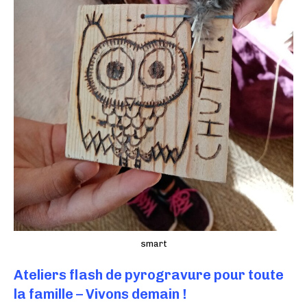
smart
Ateliers flash de pyrogravure pour toute
la famille – Vivons demain !