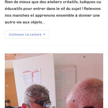
Rien de mieux que des ateliers créatifs, ludiques ou
éducatifs pour entrer dans le vif du sujet ! Relevons
nos manches et apprenons ensemble à donner une
autre vie aux objets…
Continuer La Lecture