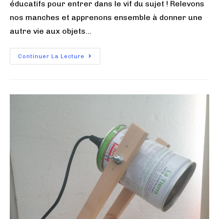
éducatifs pour entrer dans le vif du sujet ! Relevons
nos manches et apprenons ensemble à donner une
autre vie aux objets…
Continuer La Lecture