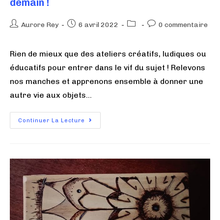
demain !
Aurore Rey
6 avril 2022
0 commentaire
Rien de mieux que des ateliers créatifs, ludiques ou
éducatifs pour entrer dans le vif du sujet ! Relevons
nos manches et apprenons ensemble à donner une
autre vie aux objets…
Continuer La Lecture