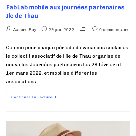
FabLab mobile aux journées partenaires
Ile de Thau
Aurore Rey
29 juin 2022
0 commentaire
Comme pour chaque période de vacances scolaires,
le collectif associatif de l'île de Thau organise de
nouvelles Journées partenaires les 28 février et
1er mars 2022, et mobilise différentes
associations…
Continuer La Lecture