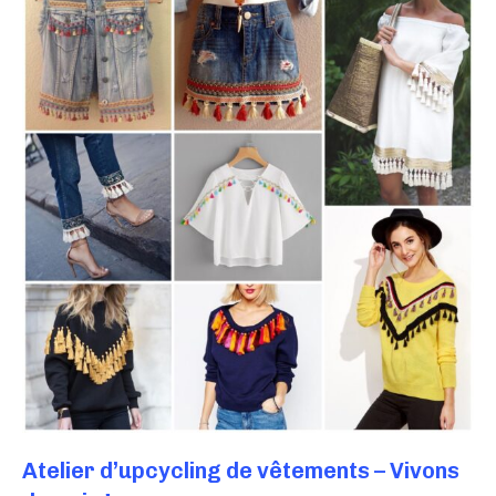
Atelier d’upcycling de vêtements – Vivons