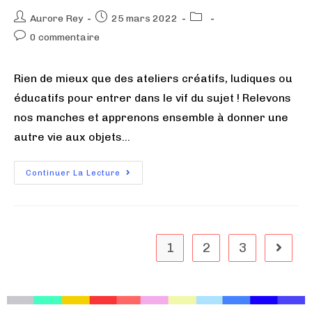
Aurore Rey
25 mars 2022
0 commentaire
Rien de mieux que des ateliers créatifs, ludiques ou
éducatifs pour entrer dans le vif du sujet ! Relevons
nos manches et apprenons ensemble à donner une
autre vie aux objets…
Continuer La Lecture
1
2
3