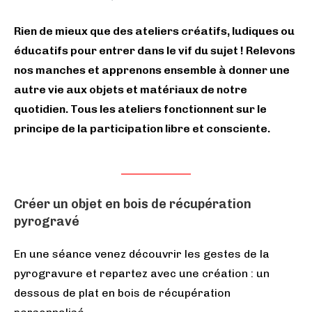
Rien de mieux que des ateliers créatifs, ludiques ou
éducatifs pour entrer dans le vif du sujet ! Relevons
nos manches et apprenons ensemble à donner une
autre vie aux objets et matériaux de notre
quotidien. Tous les ateliers fonctionnent sur le
principe de la participation libre et consciente.
Créer un objet en bois de récupération
pyrogravé
En une séance venez découvrir les gestes de la
pyrogravure et repartez avec une création : un
dessous de plat en bois de récupération