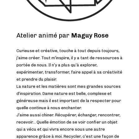
Atelier animé par
Maguy Rose
Curieuse et créative, touche à tout depuis toujours,
j’aime créer. Tout m’inspire, il y a tant de ressources à
portée de nous. Il n’y a plus qu’à explorer,
expérimenter, transformer, faire appel à sa créativité
et prendre du plaisir.
La nature et les matières sont mes grandes sources
d’inspiration. Dame nature est belle, complexe et
généreuse mais il est important de la respecter pour
quelle continue à nous enchanter.
J’aime aussi chiner. Récupérer, échanger, rencontrer,
recevoir… Quelle émotion de se voir confier un objet
qui a vécu et qui vivra encore sous une autre
apparence grâce à moi. Recycler, c’est une façon de