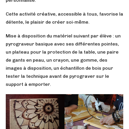
personnalisé.
Cette activité créative, accessible à tous, favorise la
détente, le plaisir de créer soi-même.
Mise à disposition du matériel suivant par élève : un
pyrograveur basique avec ses différentes pointes,
un plateau pour la protection de la table, une paire
de gants en peau, un crayon, une gomme, des
images à disposition, un échantillon de bois pour
tester la technique avant de pyrograver sur le
support à emporter.