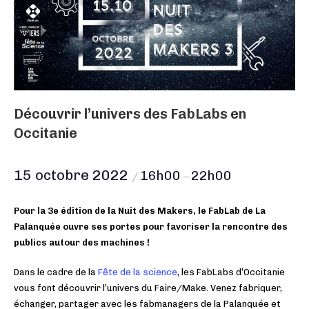
Découvrir l’univers des FabLabs en
Occitanie
15 octobre 2022
16h00
22h00
/
–
Pour la 3e édition de la Nuit des Makers, le FabLab de La
Palanquée ouvre ses portes pour favoriser la rencontre des
publics autour des machines !
Dans le cadre de la
Fête de la science
, les FabLabs d’Occitanie
vous font découvrir l’univers du Faire/Make. Venez fabriquer,
échanger, partager avec les fabmanagers de la Palanquée et