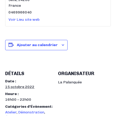
France
0469966040
Voir Lieu site web
Ajouter au calendrier
DÉTAILS
ORGANISATEUR
Date :
La Palanquée
15 octobre 2022
Heure :
16h00 – 22h00
Catégories d’Évènement:
Atelier
,
Démonstration
,