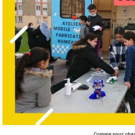
Comme pour chaque