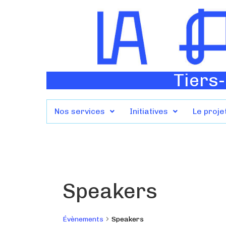
Tiers-
Nos services
Initiatives
Le proje
Speakers
Évènements
Speakers