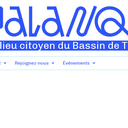
lieu citoyen du Bassin de 
t
Rejoignez-nous
Événements