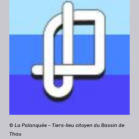
©
La Palanquée – Tiers-lieu citoyen du Bassin de
Thau