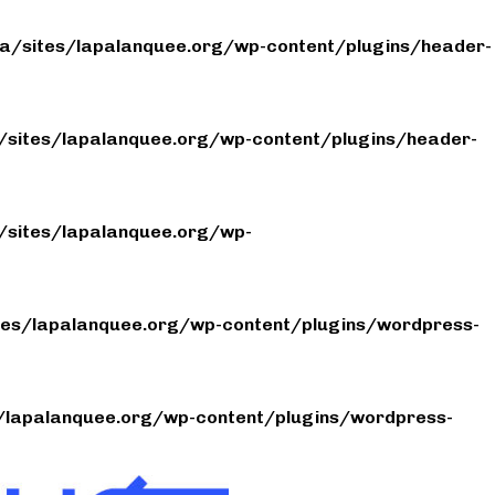
/sites/lapalanquee.org/wp-content/plugins/header-
sites/lapalanquee.org/wp-content/plugins/header-
sites/lapalanquee.org/wp-
es/lapalanquee.org/wp-content/plugins/wordpress-
lapalanquee.org/wp-content/plugins/wordpress-