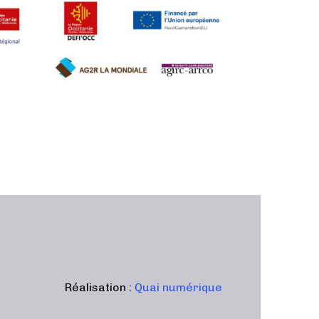
Réalisation :
Quai numérique