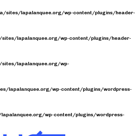
/sites/lapalanquee.org/wp-content/plugins/header-
sites/lapalanquee.org/wp-content/plugins/header-
sites/lapalanquee.org/wp-
es/lapalanquee.org/wp-content/plugins/wordpress-
lapalanquee.org/wp-content/plugins/wordpress-