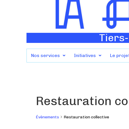
Tiers-
Nos services
Initiatives
Le proje
Restauration col
Évènements
Restauration collective