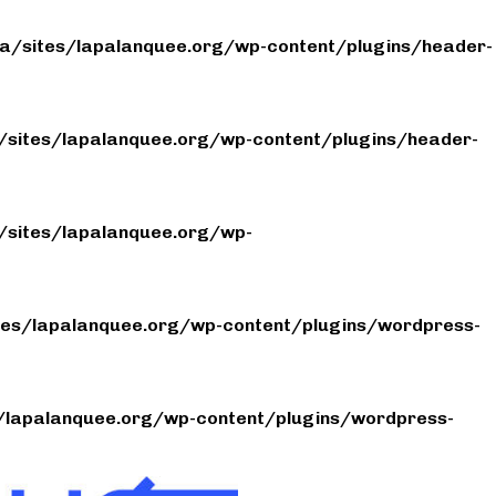
/sites/lapalanquee.org/wp-content/plugins/header-
sites/lapalanquee.org/wp-content/plugins/header-
sites/lapalanquee.org/wp-
es/lapalanquee.org/wp-content/plugins/wordpress-
lapalanquee.org/wp-content/plugins/wordpress-