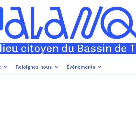
lieu citoyen du Bassin de 
t
Rejoignez-nous
Événements