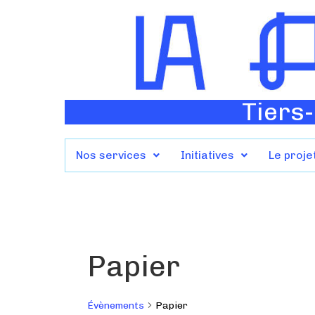
Tiers-
Nos services
Initiatives
Le proje
Papier
Évènements
Papier