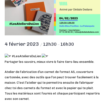
4 février 2023
12h30
16h30
/
–
#LesAteliersDuLien
Partager les savoirs, mieux vivre & faire tiers-lieu ensemble.
Atelier de Fabrication d’un carnet de format A5, couverture
cartonnée, avec des outils que l’on peut trouver facilement à la
maison. C’est l’atelier qui te permettra ensuite de fabriquer
chez toi des carnets du format et avec le papier qui te plait.
Tous les matériaux sont fournis et chaque participant repartira
avec son carnet.