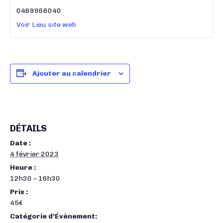
0469966040
Voir Lieu site web
Ajouter au calendrier
DÉTAILS
Date :
4 février 2023
Heure :
12h30 – 16h30
Prix :
45€
Catégorie d’Évènement: