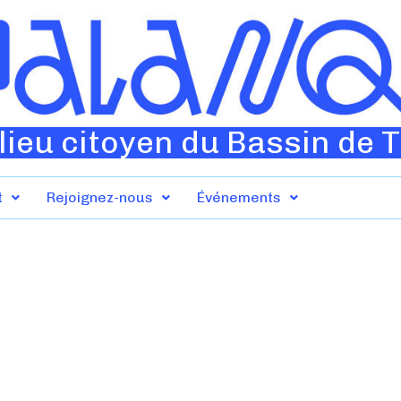
lieu citoyen du Bassin de 
t
Rejoignez-nous
Événements