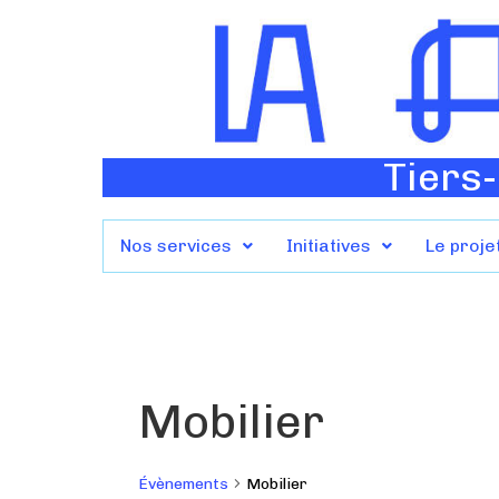
Tiers-
Nos services
Initiatives
Le proje
Mobilier
Évènements
Mobilier