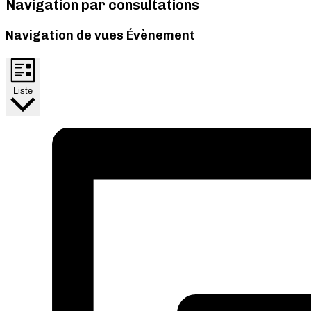
Navigation par consultations
Navigation de vues Évènement
Liste