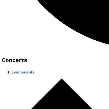
Concerts
Évènements