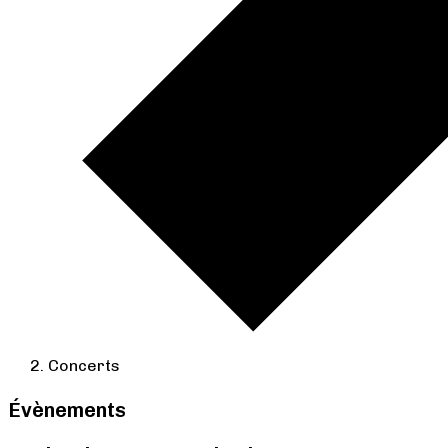
Concerts
Évènements