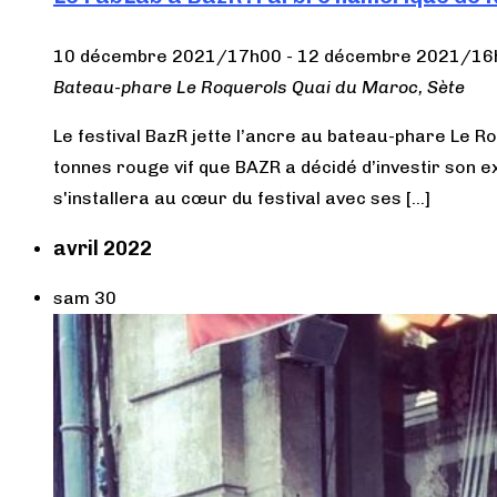
10 décembre 2021/17h00
-
12 décembre 2021/16
Bateau-phare Le Roquerols
Quai du Maroc, Sète
Le festival BazR jette l’ancre au bateau-phare Le 
tonnes rouge vif que BAZR a décidé d’investir son e
s'installera au cœur du festival avec ses […]
avril 2022
sam
30