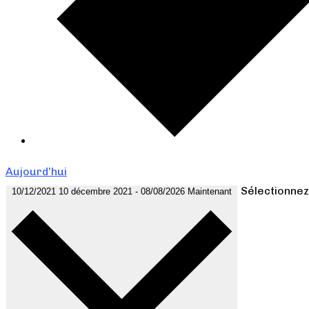
Aujourd’hui
Sélectionnez
10/12/2021
10 décembre 2021
-
08/08/2026
Maintenant