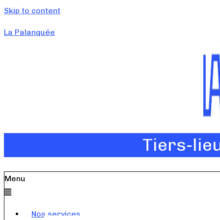
Skip to content
La Palanquée
Tiers-lie
Menu
Nos services