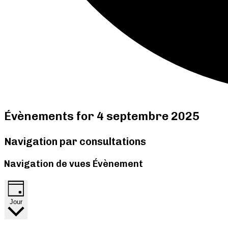
Évènements for 4 septembre 2025
Navigation par consultations
Navigation de vues Évènement
Jour