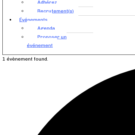
Adhérez
Recrutement(s)
Événements
Agenda
Proposer un
événement
1 évènement found.