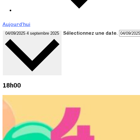
Aujourd’hui
Sélectionnez une date.
04/09/2025
4 septembre 2025
18h00