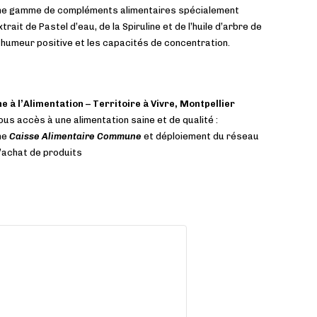
ne gamme de compléments alimentaires spécialement
rait de Pastel d’eau, de la Spiruline et de l’huile d’arbre de
e humeur positive et les capacités de concentration.
e à l’Alimentation – Territoire à Vivre,
Montpellier
ous accès à une alimentation saine et de qualité :
ne
Caisse Alimentaire Commune
et déploiement du réseau
’achat de produits