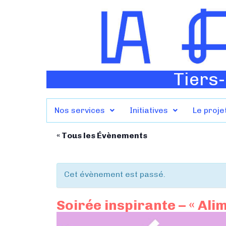
Tiers-
Nos services
Initiatives
Le proje
« Tous les Évènements
Cet évènement est passé.
Soirée inspirante – « Ali