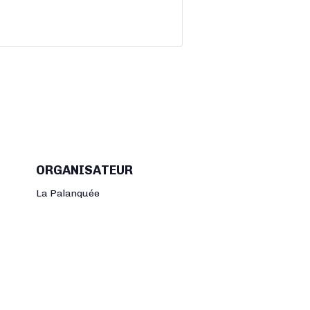
ORGANISATEUR
La Palanquée