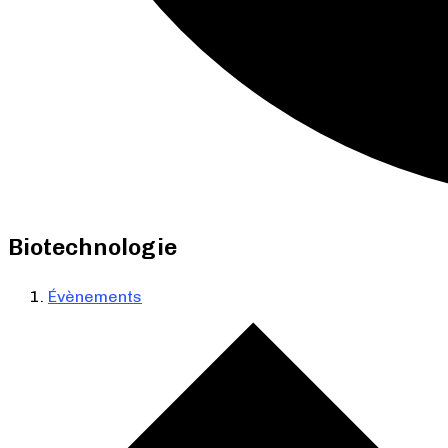
Biotechnologie
Évènements