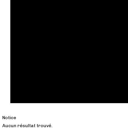
Notice
Aucun résultat trouvé.