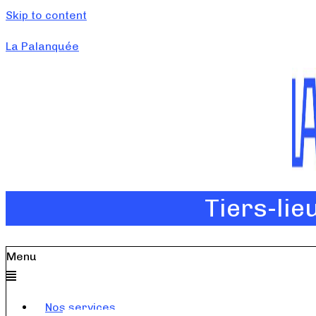
Skip to content
La Palanquée
Tiers-lie
Menu
Nos services