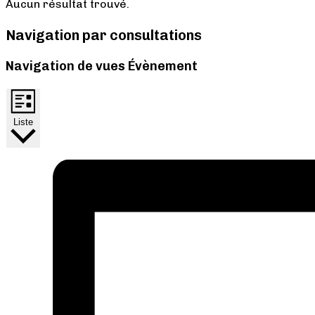
Aucun résultat trouvé.
Navigation par consultations
Navigation de vues Évènement
Liste