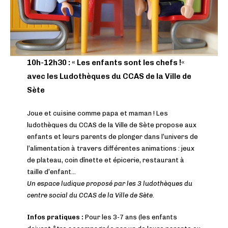
10h-12h30 :
« Les enfants sont les chefs !
«
avec les Ludothèques du CCAS de la Ville de
Sète
Joue et cuisine comme papa et maman ! Les
ludothèques du CCAS de la Ville de Sète propose aux
enfants et leurs parents de plonger dans l’univers de
l’alimentation à travers différentes animations : jeux
de plateau, coin dînette et épicerie, restaurant à
taille d’enfant…
Un espace ludique proposé par les 3 ludothèques du
centre social du CCAS de la Ville de Sète.
Infos pratiques :
Pour les 3-7 ans (les enfants