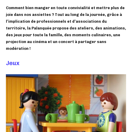
Comment bien manger en toute convivialité et mettre plus de
joie dans nos assiettes ? Tout au long de la journée, grâce à
l’implication de professionnels et d’associations du
territoire, la Palanquée propose des ateliers, des animations,
des jeux pour toute la famille, des moments culinaires, une
projection au cinéma et un concert à partager sans
modération !
Jeux