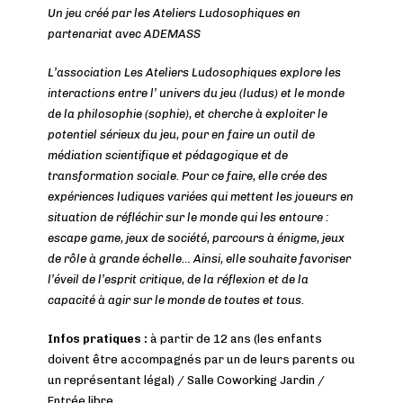
Un jeu créé par les Ateliers Ludosophiques en
partenariat avec ADEMASS
L’association Les Ateliers Ludosophiques explore les
interactions entre l’ univers du jeu (ludus) et le monde
de la philosophie (sophie), et cherche à exploiter le
potentiel sérieux du jeu, pour en faire un outil de
médiation scientifique et pédagogique et de
transformation sociale. Pour ce faire, elle crée des
expériences ludiques variées qui mettent les joueurs en
situation de réfléchir sur le monde qui les entoure :
escape game, jeux de société, parcours à énigme, jeux
de rôle à grande échelle… Ainsi, elle souhaite favoriser
l’éveil de l’esprit critique, de la réflexion et de la
capacité à agir sur le monde de toutes et tous.
Infos pratiques :
à partir de 12 ans (les enfants
doivent être accompagnés par un de leurs parents ou
un représentant légal) / Salle Coworking Jardin /
Entrée libre