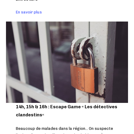
En savoir plus
14h, 15h & 16h : Escape Game « Les détectives
clandestins
«
Beaucoup de malades dans la région… On suspecte