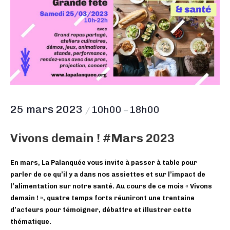
25 mars 2023
10h00
18h00
/
–
Vivons demain ! #Mars 2023
En mars, La Palanquée vous invite à passer à table pour
parler de ce qu’il y a dans nos assiettes et sur l’impact de
l’alimentation sur notre santé. Au cours de ce mois « Vivons
demain ! », quatre temps forts réuniront une trentaine
d’acteurs pour témoigner, débattre et illustrer cette
thématique.