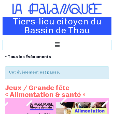
Tiers-lieu citoyen du
Bassin de Thau
« Tous les Évènements
Cet évènement est passé.
Jeux / Grande fête
« Alimentation & santé »