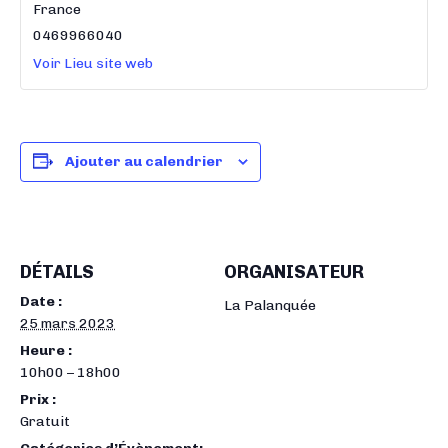
France
0469966040
Voir Lieu site web
Ajouter au calendrier
DÉTAILS
ORGANISATEUR
Date :
La Palanquée
25 mars 2023
Heure :
10h00 – 18h00
Prix :
Gratuit