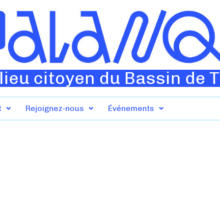
lieu citoyen du Bassin de 
t
Rejoignez-nous
Événements