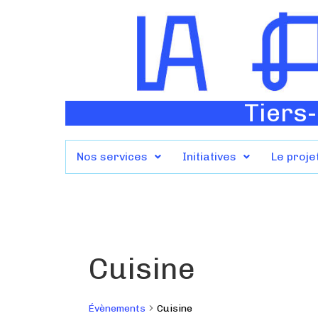
Tiers-
Nos services
Initiatives
Le proje
Cuisine
Évènements
Cuisine