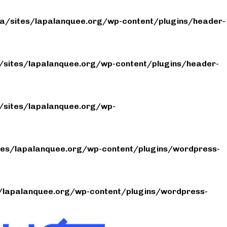
/sites/lapalanquee.org/wp-content/plugins/header-
sites/lapalanquee.org/wp-content/plugins/header-
sites/lapalanquee.org/wp-
es/lapalanquee.org/wp-content/plugins/wordpress-
lapalanquee.org/wp-content/plugins/wordpress-