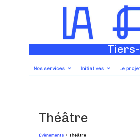
Tiers-
Nos services
Initiatives
Le proje
Théâtre
Évènements
Théâtre