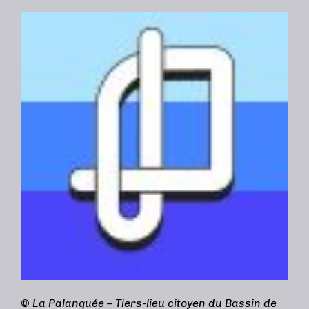
©
La Palanquée – Tiers-lieu citoyen du Bassin de