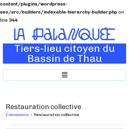
content/plugins/wordpress-
seo/src/builders/indexable-hierarchy-builder.php
on
line
344
Tiers-lieu citoyen du
Bassin de Thau
Restauration collective
Évènements
Restauration collective