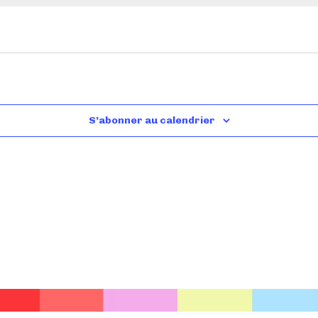
S’abonner au calendrier