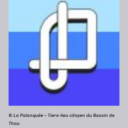
©
La Palanquée – Tiers-lieu citoyen du Bassin de
Thau