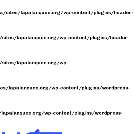
/sites/lapalanquee.org/wp-content/plugins/header-
sites/lapalanquee.org/wp-content/plugins/header-
sites/lapalanquee.org/wp-
es/lapalanquee.org/wp-content/plugins/wordpress-
lapalanquee.org/wp-content/plugins/wordpress-