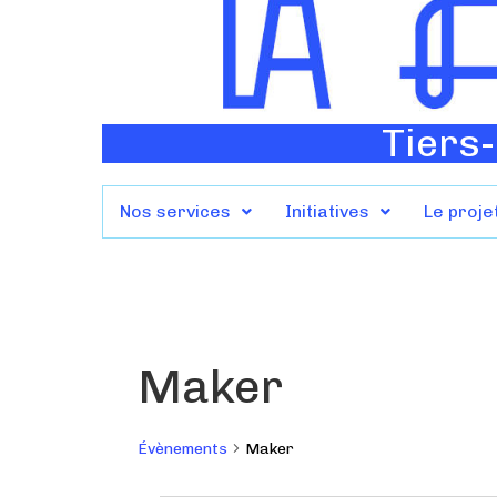
Tiers-
Nos services
Initiatives
Le proje
Maker
Évènements
Maker