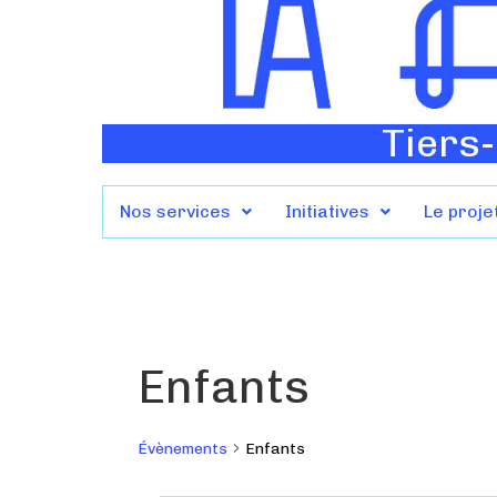
Tiers-
Nos services
Initiatives
Le proje
Enfants
Évènements
Enfants