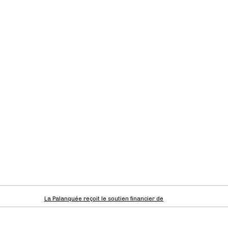
La Palanquée reçoit le soutien financier de