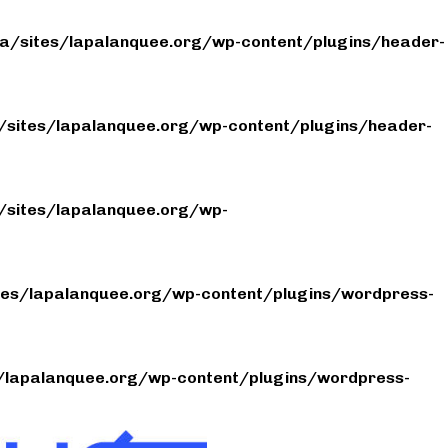
/sites/lapalanquee.org/wp-content/plugins/header-
sites/lapalanquee.org/wp-content/plugins/header-
sites/lapalanquee.org/wp-
es/lapalanquee.org/wp-content/plugins/wordpress-
lapalanquee.org/wp-content/plugins/wordpress-