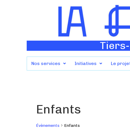
Tiers-
Nos services
Initiatives
Le proje
Enfants
Évènements
Enfants