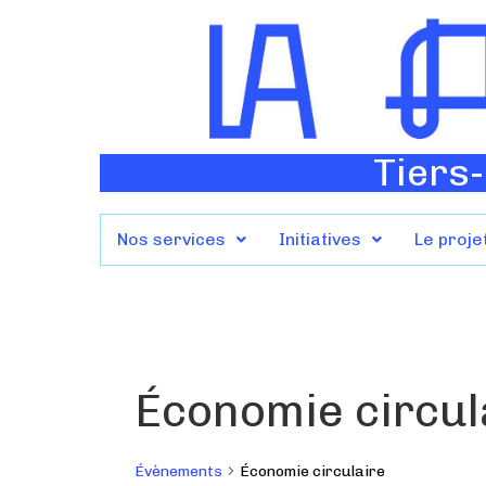
Tiers-
Nos services
Initiatives
Le proje
Économie circul
Évènements
Économie circulaire