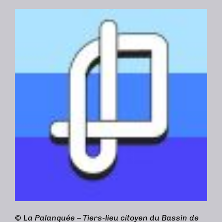
©
La Palanquée – Tiers-lieu citoyen du Bassin de