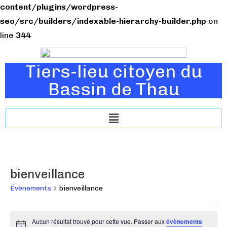
content/plugins/wordpress-
seo/src/builders/indexable-hierarchy-builder.php
on
line
344
Tiers-lieu citoyen du
Bassin de Thau
bienveillance
Évènements
bienveillance
Aucun résultat trouvé pour cette vue. Passer aux
évènements