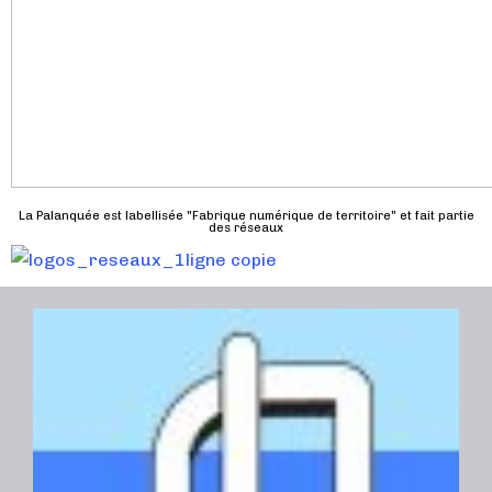
La Palanquée est labellisée "Fabrique numérique de territoire" et fait partie
des réseaux