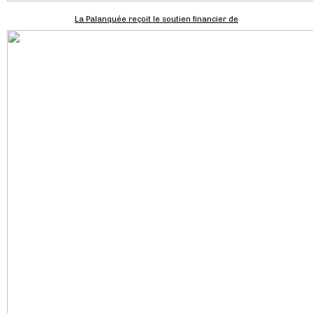
La Palanquée reçoit le soutien financier de