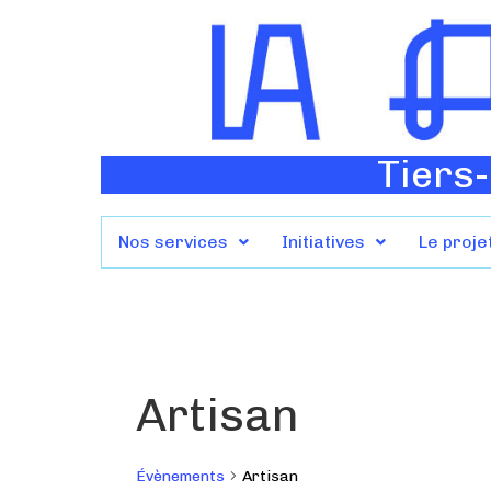
Tiers-
Nos services
Initiatives
Le proje
Artisan
Évènements
Artisan