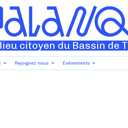
lieu citoyen du Bassin de 
t
Rejoignez-nous
Événements